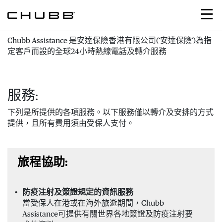
Search
Chubb Assistance 是安達保險香港有限公司(‘安達保險’)為指
定客戶而設的全球24小時熱線電話及轉介服務
服務:
下列是所提供的各項服務。以下服務僅以轉介及安排的方式
提供，且所有費用須由受保人支付。
旅程協助:
防疫注射及簽證規定的資訊服務
當受保人在港或在海外旅遊期間，Chubb
Assistance可提供有關世界各地簽證及防疫注射要