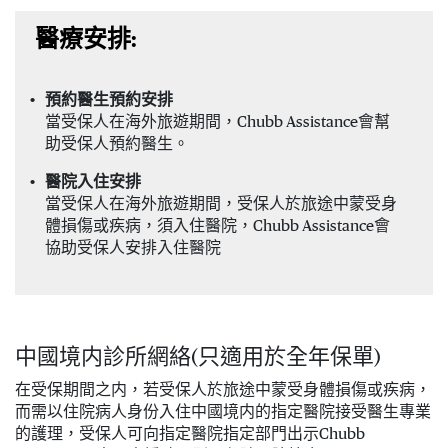
醫療安排:
預約醫生預約安排
當受保人在海外旅遊期間，Chubb Assistance會幫
助受保人預約醫生。
醫院入住安排
當受保人在海外旅遊期間，受保人於旅途中蒙受身
體損傷或疾病，須入住醫院，Chubb Assistance會
協助受保人安排入住醫院
中國境内診所網絡(只適用於全年保單)
在受保期間之内，若受保人於旅途中蒙受身體損傷或疾病，
而需以住院病人身份入住中國境内的指定醫院接受醫生專業
的護理，受保人可向指定醫院指定部門出示Chubb