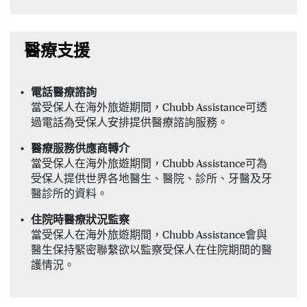
醫療支援
電話醫療諮詢
當受保人在海外旅遊期間，Chubb Assistance可透
過電話為受保人安排提供醫療諮詢服務。
醫療服務供應商轉介
當受保人在海外旅遊期間，Chubb Assistance可為
受保人提供世界各地醫生、醫院、診所、牙醫及牙
醫診所的資料。
住院時醫療狀況監察
當受保人在海外旅遊期間，Chubb Assistance會與
醫生保持緊密聯繫欲以監察受保人在住院期間的醫
護情況。