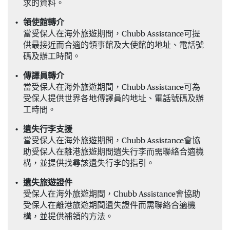
求的資料。
領使館轉介
當受保人在海外旅遊期間，Chubb Assistance可提
供最接近而合適的領事館及大使館的地址、電話號
碼及辦工時間。
傳譯員轉介
當受保人在海外旅遊期間，Chubb Assistance可為
受保人提供世界各地傳譯員的地址、電話號碼及辦
工時間。
遺失行李支援
當受保人在海外旅遊期間，Chubb Assistance會協
助受保人在離港旅遊期間遺失行李而需聯絡合適機
構，並提供找尋該遺失行李的指引。
遺失旅遊證件
受保人在海外旅遊期間，Chubb Assistance會協助
受保人在離港旅遊期間遺失證件而需聯絡合適機
構，並提供補領的方法。