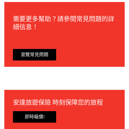
需要更多幫助？請參閱常見問題的詳
細信息！
瀏覽常見問題
安達旅遊保險 時刻保障您的旅程
即時報價!